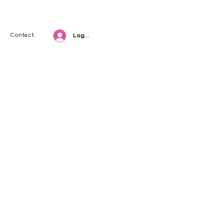
Contact
Log in