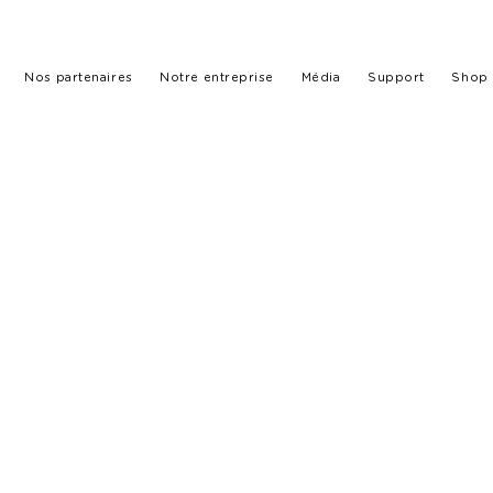
Nos partenaires
Notre entreprise
Média
Support
Shop