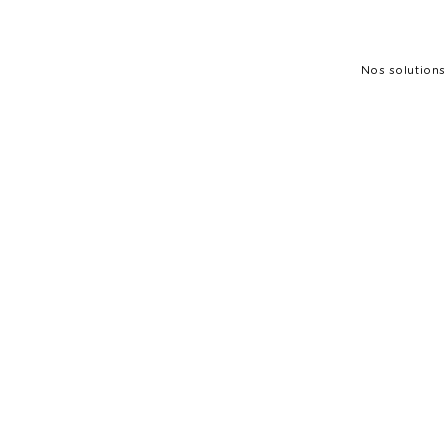
Nos solutions