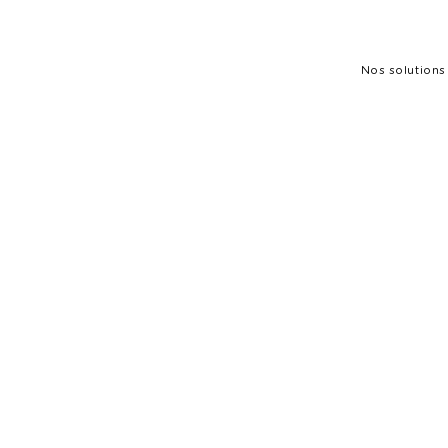
Nos solutions