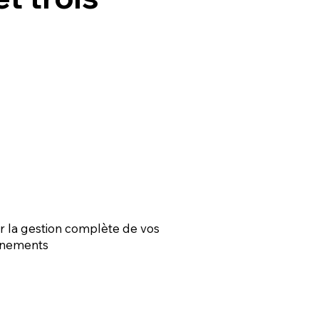
r la gestion complète de vos
nements