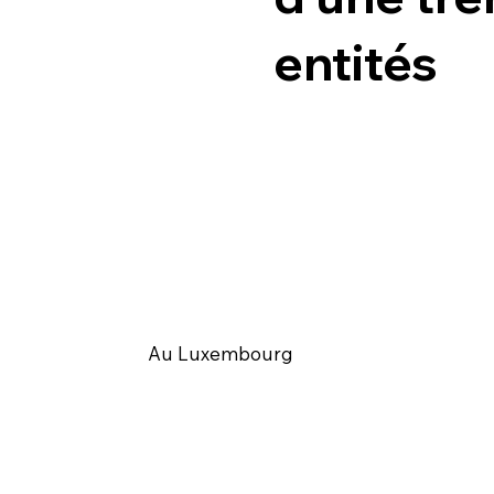
entités
Au Luxembourg