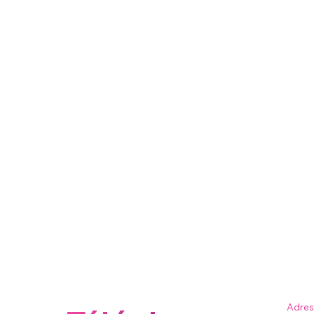
Adres