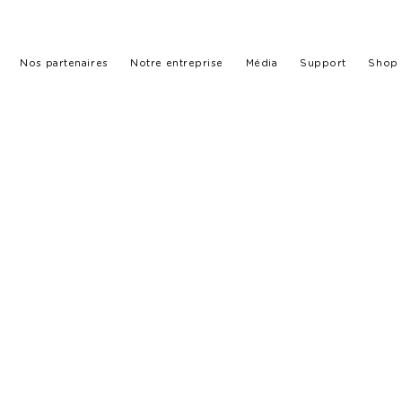
Nos partenaires
Notre entreprise
Média
Support
Shop