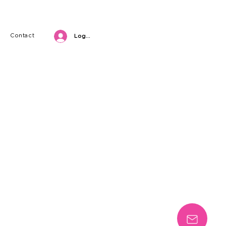
Contact
Log in