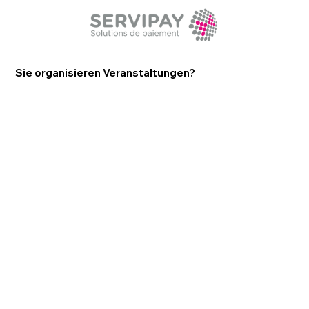
Sie organisieren Veranstaltungen?