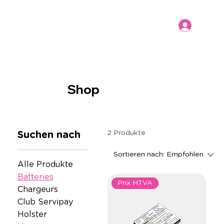
Shop
2 Produkte
Suchen nach
Sortieren nach:
Empfohlen
Alle Produkte
Batteries
Prix HTVA
Chargeurs
Club Servipay
Holster